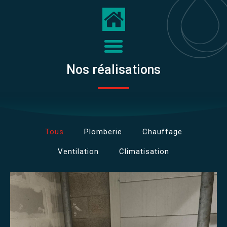
Nos réalisations
Tous
Plomberie
Chauffage
Ventilation
Climatisation